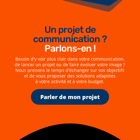
Un projet de
communication ?
Parlons-en !
Besoin d'y voir plus clair dans votre communication,
de lancer un projet ou de faire évoluer votre image ?
Nous prenons le temps d'échanger sur vos objectifs
et de vous proposer des solutions adaptées
à votre activité et à votre budget.
Parler de mon projet