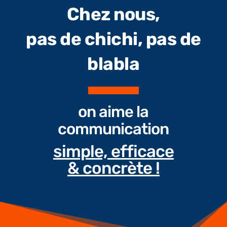
Chez nous,
pas de chichi, pas de
blabla
on aime la
communication
simple, efficace
& concrète !