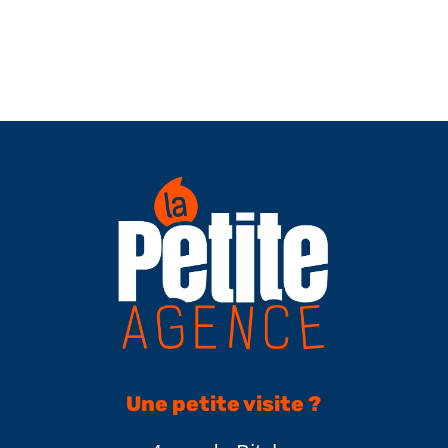
Une petite visite ?