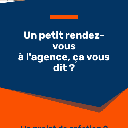
Un petit rendez-
vous
à l'agence, ça vous
dit ?