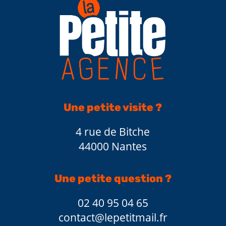
Une petite visite ?
4 rue de Bitche
44000 Nantes
Une petite question ?
02 40 95 04 65
contact@lepetitmail.fr