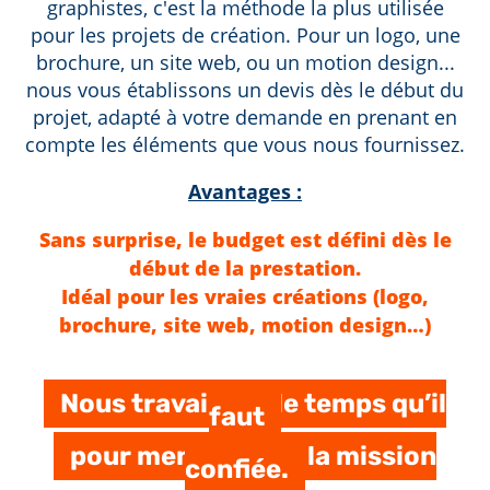
graphistes, c'est la méthode la plus utilisée
pour les projets de création. Pour un logo, une
brochure, un site web, ou un motion design...
nous vous établissons un devis dès le début du
projet, adapté à votre demande en prenant en
compte les éléments que vous nous fournissez.
Avantages :
Sans surprise, le budget est défini dès le
début de la prestation.
Idéal pour les vraies créations (logo,
brochure, site web, motion design…)
Nous travaillons le temps qu’il
faut
pour mener à bien la mission
confiée.